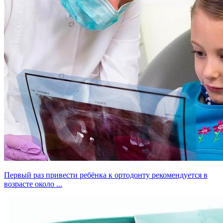
Первый раз привести ребёнка к ортодонту рекомендуется в
возрасте около ...