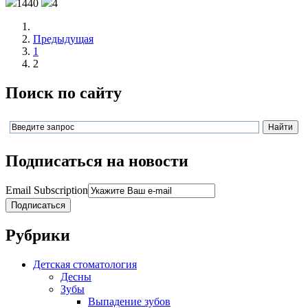
1440
4
Предыдущая
1
2
Поиск по сайту
Подписаться на новости
Email Subscription
Подписаться
Рубрики
Детская стоматология
Десны
Зубы
Выпадение зубов