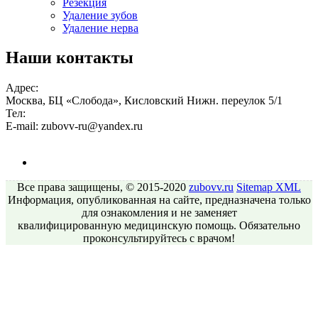
Резекция
Удаление зубов
Удаление нерва
Наши контакты
Адрес:
Москва, БЦ «Слобода», Кисловский Нижн. переулок 5/1
Тел:
E-mail:
zubovv-ru@yandex.ru
Все права защищены, © 2015-2020
zubovv.ru
Sitemap
XML
Информация, опубликованная на сайте, предназначена только
для ознакомления и не заменяет
квалифицированную медицинскую помощь. Обязательно
проконсультируйтесь с врачом!