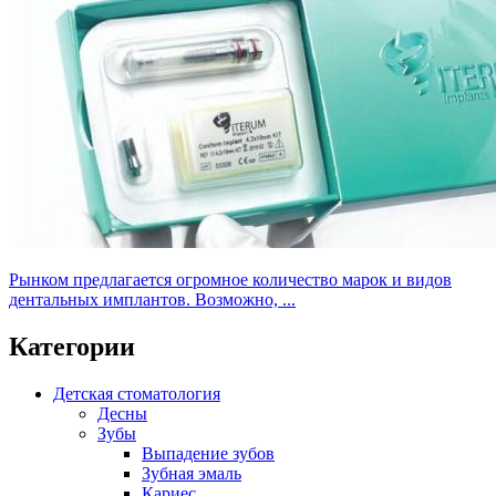
Рынком предлагается огромное количество марок и видов
дентальных имплантов. Возможно, ...
Категории
Детская стоматология
Десны
Зубы
Выпадение зубов
Зубная эмаль
Кариес