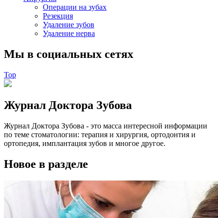
Операции на зубах
Резекция
Удаление зубов
Удаление нерва
Мы в социальных сетях
Top
Журнал Доктора Зубова
Журнал Доктора Зубова - это масса интересной информации
по теме стоматологии: терапия и хирургия, ортодонтия и
ортопедия, имплантация зубов и многое другое.
Новое в разделе