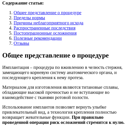
Содержание статьи:
Общее представление о процедуре
Пределы нормы
Причины неблагоприятного исхода
Распространенные последствия
Постоперационные осложнения
Полезные рекомендации
Отзывы
Общее представление о процедуре
Имплантация – процедура по вживлению в челюсть стержня,
замещающего корневую систему анатомического органа, и
последующего крепления к нему протеза.
Материалом для изготовления являются титановые сплавы,
обладающие высокой прочностью и не вступающие во
взаимодействие с тканями ротовой полости.
Использование имплантов позволяет вернуть улыбке
привлекательный вид, а технология крепления полностью
возвращает жевательные функции.
При правильно
проведенной операции риск осложнений стремится к нулю.