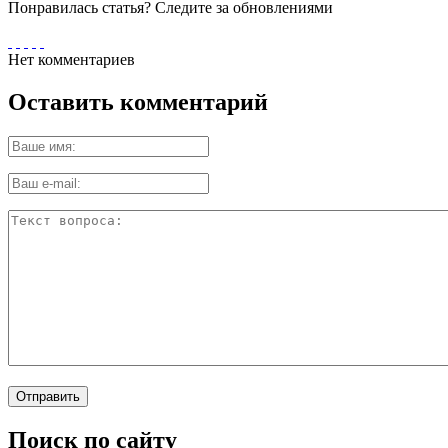
Понравилась статья? Следите за обновлениями
Нет комментариев
Оставить комментарий
Поиск по сайту