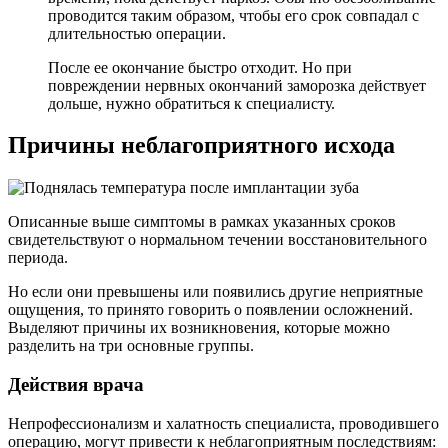
проводится таким образом, чтобы его срок совпадал с
длительностью операции.
После ее окончание быстро отходит. Но при
повреждении нервных окончаний заморозка действует
дольше, нужно обратиться к специалисту.
Причины неблагоприятного исхода
Описанные выше симптомы в рамках указанных сроков
свидетельствуют о нормальном течении восстановительного
периода.
Но если они превышены или появились другие неприятные
ощущения, то принято говорить о появлении осложнений.
Выделяют причины их возникновения, которые можно
разделить на три основные группы.
Действия врача
Непрофессионализм и халатность специалиста, проводившего
операцию, могут привести к неблагоприятным последствиям: