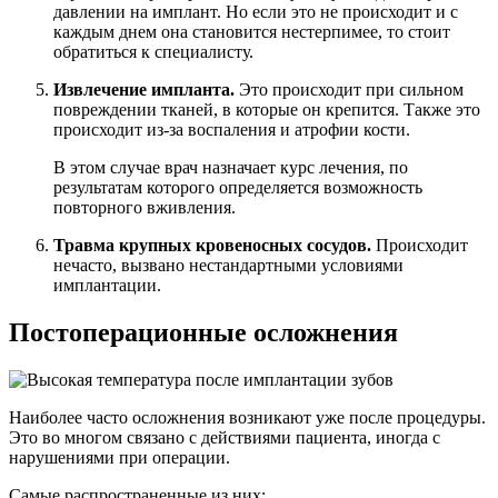
давлении на имплант. Но если это не происходит и с
каждым днем она становится нестерпимее, то стоит
обратиться к специалисту.
Извлечение импланта.
Это происходит при сильном
повреждении тканей, в которые он крепится. Также это
происходит из-за воспаления и атрофии кости.
В этом случае врач назначает курс лечения, по
результатам которого определяется возможность
повторного вживления.
Травма крупных кровеносных сосудов.
Происходит
нечасто, вызвано нестандартными условиями
имплантации.
Постоперационные осложнения
Наиболее часто осложнения возникают уже после процедуры.
Это во многом связано с действиями пациента, иногда с
нарушениями при операции.
Самые распространенные из них: