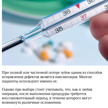
При полной или частичной потере зубов одним из способов
исправления дефектов является имплантация. Многие
пациенты используют именно ее.
Однако при выборе стоит учитывать, что, как и любая
операция, после выполнения процедуры требуется
восстановительный период, в течение которого могут
возникнуть различные осложнения.