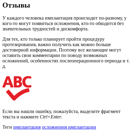
Отзывы
У каждого человека имплантация происходит по-разному, у
кого-то могут появиться осложнения, кто-то обходится без
значительных трудностей и дискомфорта.
Для тех, кто только планирует пройти процедуру
протезирования, важно получить как можно больше
достоверной информации. Поэтому все желающие могут
оставить свои комментарии по поводу возможных
осложнений, особенностях послеоперационного периода и т.
д.
Если вы нашли ошибку, пожалуйста, выделите фрагмент
текста и нажмите
Ctrl+Enter
.
Теги
имплантация
осложнения имплантации