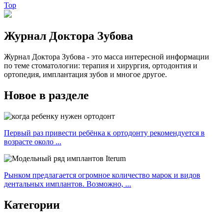
Top
Журнал Доктора Зубова
Журнал Доктора Зубова - это масса интересной информации
по теме стоматологии: терапия и хирургия, ортодонтия и
ортопедия, имплантация зубов и многое другое.
Новое в разделе
Первый раз привести ребёнка к ортодонту рекомендуется в
возрасте около ...
Рынком предлагается огромное количество марок и видов
дентальных имплантов. Возможно, ...
Категории