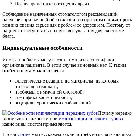
Несвоевременные посещения врача.
Соблюдение назначенных стоматологом рекомендаций
нарушает привычный образ жизни, но при этом снижает риск
возникновения серьезных проблем со здоровьем. Поэтому от
пациента требуется выполнять все указания для своего же
блага.
Индивидуальные особенности
Иногда проблемы могут возникнуть из-за специфики
организма пациента. В этом случае виновных нет. К таким
особенностям можно отнести:
аллергические реакции на материалы, из которых
изготовлен имплант;
проблемы с иммунной системой;
специфика костей челюсти;
рецидивы хронических заболеваний.
Почему нередко
возникают сложности при
имплантации передних зубов
и
какие виды систем применяются.
В этой
статье
мы расскажем какие потребуется сдать анализы