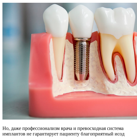
Но, даже профессионализм врача и превосходная система
имплантов не гарантирует пациенту благоприятный исод