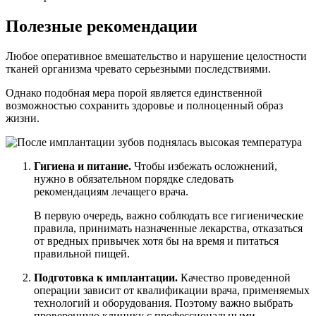
Полезные рекомендации
Любое оперативное вмешательство и нарушение целостности
тканей организма чревато серьезными последствиями.
Однако подобная мера порой является единственной
возможностью сохранить здоровье и полноценный образ
жизни.
Гигиена и питание.
Чтобы избежать осложнений,
нужно в обязательном порядке следовать
рекомендациям лечащего врача.
В первую очередь, важно соблюдать все гигиенические
правила, принимать назначенные лекарства, отказаться
от вредных привычек хотя бы на время и питаться
правильной пищей.
Подготовка к имплантации.
Качество проведенной
операции зависит от квалификации врача, применяемых
технологий и оборудования. Поэтому важно выбрать
проверенную клинику с профессиональными