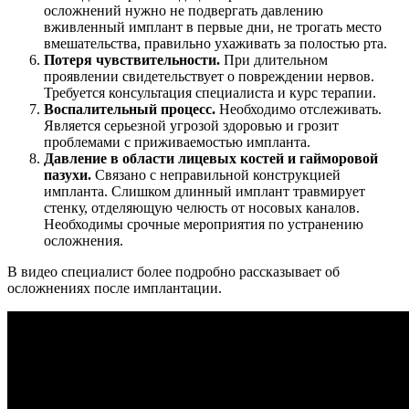
осложнений нужно не подвергать давлению
вживленный имплант в первые дни, не трогать место
вмешательства, правильно ухаживать за полостью рта.
Потеря чувствительности.
При длительном
проявлении свидетельствует о повреждении нервов.
Требуется консультация специалиста и курс терапии.
Воспалительный процесс.
Необходимо отслеживать.
Является серьезной угрозой здоровью и грозит
проблемами с приживаемостью импланта.
Давление в области лицевых костей и гайморовой
пазухи.
Связано с неправильной конструкцией
импланта. Слишком длинный имплант травмирует
стенку, отделяющую челюсть от носовых каналов.
Необходимы срочные мероприятия по устранению
осложнения.
В видео специалист более подробно рассказывает об
осложнениях после имплантации.