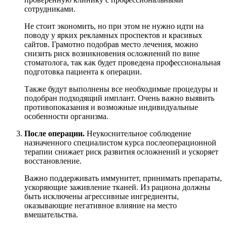
сотрудниками.
Не стоит экономить, но при этом не нужно идти на
поводу у ярких рекламных проспектов и красивых
сайтов. Грамотно подобрав место лечения, можно
снизить риск возникновения осложнений по вине
стоматолога, так как будет проведена профессиональная
подготовка пациента к операции.
Также будут выполнены все необходимые процедуры и
подобран подходящий имплант. Очень важно выявить
противопоказания и возможные индивидуальные
особенности организма.
После операции.
Неукоснительное соблюдение
назначенного специалистом курса послеоперационной
терапии снижает риск развития осложнений и ускоряет
восстановление.
Важно поддерживать иммунитет, принимать препараты,
ускоряющие заживление тканей. Из рациона должны
быть исключены агрессивные ингредиенты,
оказывающие негативное влияние на место
вмешательства.