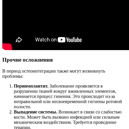
Прочие осложнения
В период остеоинтеграции также могут возникнуть
проблемы:
Периимплантит.
Заболевание проявляется в
разрушении тканей вокруг вживленных элементов,
начинается процесс гниения. Это происходит из-за
неправильной или несвоевременной гигиены ротовой
полости.
Выпадение системы.
Возникает в связи со слабостью
кости. Может быть вызвано инфекцией или сильным
механическим воздействием. Требуется проведение
терапии.