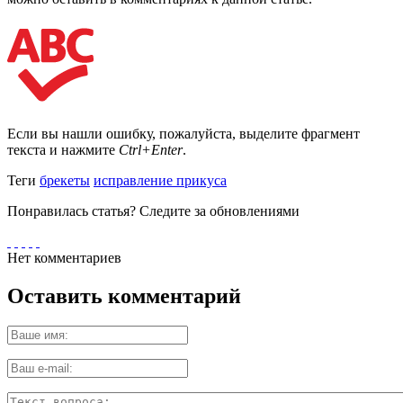
Если вы нашли ошибку, пожалуйста, выделите фрагмент
текста и нажмите
Ctrl+Enter
.
Теги
брекеты
исправление прикуса
Понравилась статья? Следите за обновлениями
Нет комментариев
Оставить комментарий