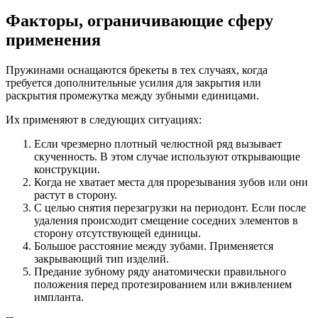
Факторы, ограничивающие сферу
применения
Пружинами оснащаются брекеты в тех случаях, когда
требуется дополнительные усилия для закрытия или
раскрытия промежутка между зубными единицами.
Их применяют в следующих ситуациях:
Если чрезмерно плотный челюстной ряд вызывает
скученность. В этом случае используют открывающие
конструкции.
Когда не хватает места для прорезывания зубов или они
растут в сторону.
С целью снятия перезагрузки на периодонт. Если после
удаления происходит смещение соседних элементов в
сторону отсутствующей единицы.
Большое расстояние между зубами. Применяется
закрывающий тип изделий.
Предание зубному ряду анатомически правильного
положения перед протезированием или вживлением
импланта.