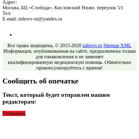
Адрес:
Москва, БЦ «Слобода», Кисловский Нижн. переулок 5/1
Тел:
E-mail:
zubovv-ru@yandex.ru
Все права защищены, © 2015-2020
zubovv.ru
Sitemap
XML
Информация, опубликованная на сайте, предназначена только
для ознакомления и не заменяет
квалифицированную медицинскую помощь. Обязательно
проконсультируйтесь с врачом!
Сообщить об опечатке
Текст, который будет отправлен нашим
редакторам:
Отправить