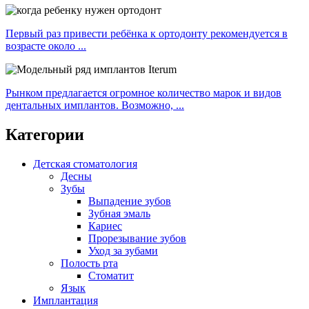
Первый раз привести ребёнка к ортодонту рекомендуется в
возрасте около ...
Рынком предлагается огромное количество марок и видов
дентальных имплантов. Возможно, ...
Категории
Детская стоматология
Десны
Зубы
Выпадение зубов
Зубная эмаль
Кариес
Прорезывание зубов
Уход за зубами
Полость рта
Стоматит
Язык
Имплантация