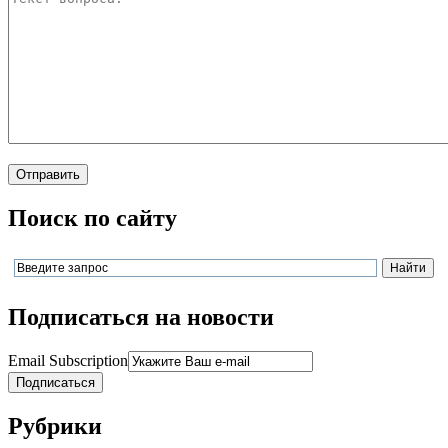
Поиск по сайту
Подписаться на новости
Email Subscription
Подписаться
Рубрики