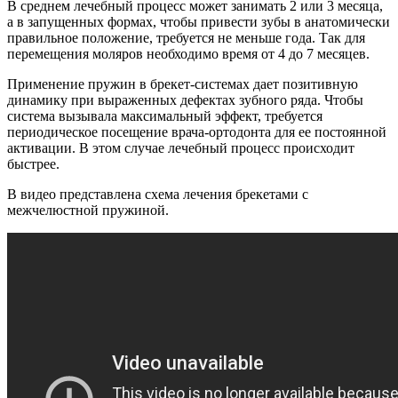
В среднем лечебный процесс может занимать 2 или 3 месяца,
а в запущенных формах, чтобы привести зубы в анатомически
правильное положение, требуется не меньше года. Так для
перемещения моляров необходимо время от 4 до 7 месяцев.
Применение пружин в брекет-системах дает позитивную
динамику при выраженных дефектах зубного ряда. Чтобы
система вызывала максимальный эффект, требуется
периодическое посещение врача-ортодонта для ее постоянной
активации. В этом случае лечебный процесс происходит
быстрее.
В видео представлена схема лечения брекетами с
межчелюстной пружиной.