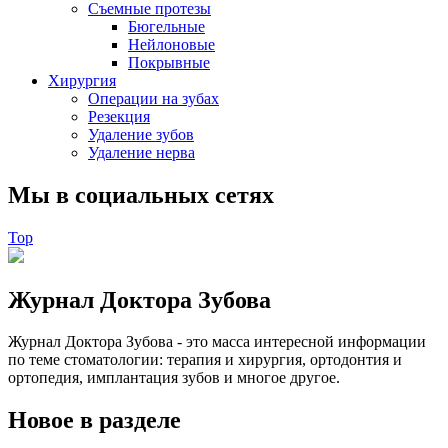
Съемные протезы
Бюгельные
Нейлоновые
Покрывные
Хирургия
Операции на зубах
Резекция
Удаление зубов
Удаление нерва
Мы в социальных сетях
Top
Журнал Доктора Зубова
Журнал Доктора Зубова - это масса интересной информации
по теме стоматологии: терапия и хирургия, ортодонтия и
ортопедия, имплантация зубов и многое другое.
Новое в разделе