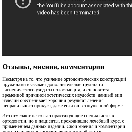
Отзывы, мнения, комментарии
Несмотря на то, что усиление ортодонтических конструкций
пружинами вызывает дополнительные трудности
гигиенического ухода за полостью рта, и становится
временной причиной эстетических неудобств, данный вид
изделий обеспечивает хороший результат лечения
неправильного прикуса, даже если он в запущенной форме.
Это отмечают не только практикующие специалисты в
ортодонтии, но и пациенты, проходившие лечебный курс, с
применением данных изделий. Свои мнения и комментарии
можно оставить в комментариях к данной статье.