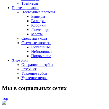
Трейнеры
Протезирование
Несъемные протезы
Виниры
Вкладки
Коронки
Люминиры
Мосты
Средства ухода
Съемные протезы
Бюгельные
Нейлоновые
Покрывные
Хирургия
Операции на зубах
Резекция
Удаление зубов
Удаление нерва
Мы в социальных сетях
Top