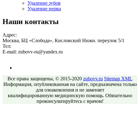
Удаление зубов
Удаление нерва
Наши контакты
Адрес:
Москва, БЦ «Слобода», Кисловский Нижн. переулок 5/1
Тел:
E-mail:
zubovv-ru@yandex.ru
Все права защищены, © 2015-2020
zubovv.ru
Sitemap
XML
Информация, опубликованная на сайте, предназначена только
для ознакомления и не заменяет
квалифицированную медицинскую помощь. Обязательно
проконсультируйтесь с врачом!