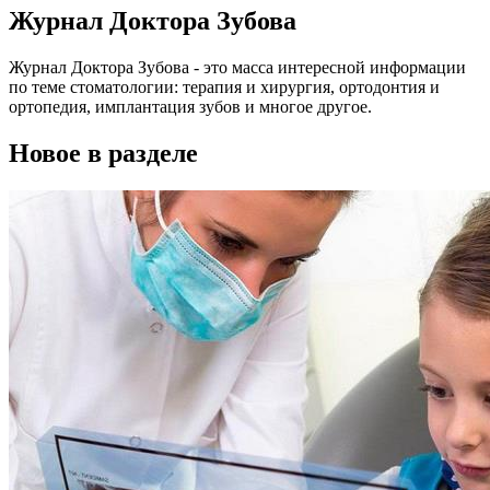
Журнал Доктора Зубова
Журнал Доктора Зубова - это масса интересной информации
по теме стоматологии: терапия и хирургия, ортодонтия и
ортопедия, имплантация зубов и многое другое.
Новое в разделе